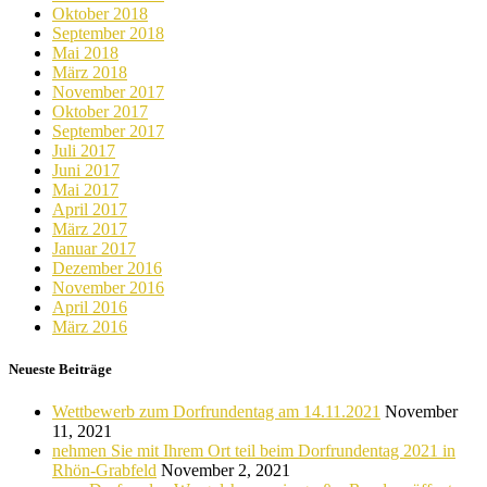
Oktober 2018
September 2018
Mai 2018
März 2018
November 2017
Oktober 2017
September 2017
Juli 2017
Juni 2017
Mai 2017
April 2017
März 2017
Januar 2017
Dezember 2016
November 2016
April 2016
März 2016
Neueste Beiträge
Wettbewerb zum Dorfrundentag am 14.11.2021
November
11, 2021
nehmen Sie mit Ihrem Ort teil beim Dorfrundentag 2021 in
Rhön-Grabfeld
November 2, 2021