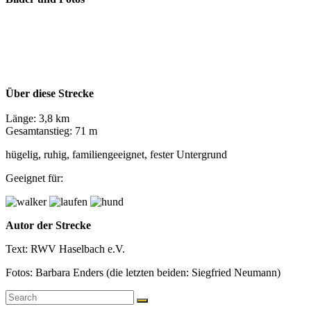
Über diese Strecke
Länge: 3,8 km
Gesamtanstieg: 71 m
hügelig, ruhig, familiengeeignet, fester Untergrund
Geeignet für:
Autor der Strecke
Text: RWV Haselbach e.V.
Fotos: Barbara Enders (die letzten beiden: Siegfried Neumann)