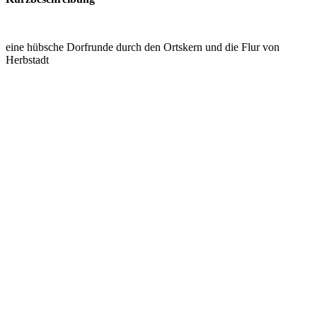
eine hübsche Dorfrunde durch den Ortskern und die Flur von
Herbstadt