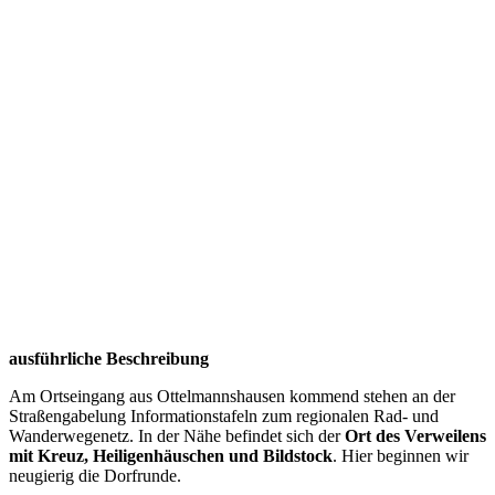
ausführliche Beschreibung
Am Ortseingang aus Ottelmannshausen kommend stehen an der
Straßengabelung Informationstafeln zum regionalen Rad- und
Wanderwegenetz. In der Nähe befindet sich der
Ort des Verweilens
mit Kreuz, Heiligenhäuschen und Bildstock
. Hier beginnen wir
neugierig die Dorfrunde.