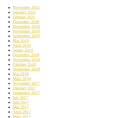
November 2021
Oktober 2021
Februar 2021
Dezember 2020
November 2020
November 2019
September 2019
Mai 2019
April 2019
Januar 2019
Dezember 2018
November 2018
Oktober 2018
September 2018
Mai 2018
März 2018
November 2017
Oktober 2017
September 2017
Juli 2017
Juni 2017
Mai 2017
April 2017
März 2017