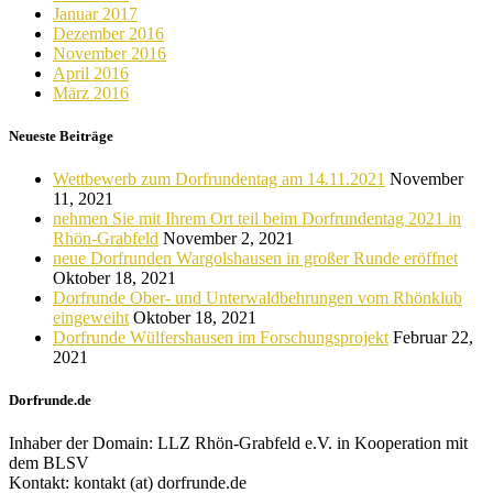
Januar 2017
Dezember 2016
November 2016
April 2016
März 2016
Neueste Beiträge
Wettbewerb zum Dorfrundentag am 14.11.2021
November
11, 2021
nehmen Sie mit Ihrem Ort teil beim Dorfrundentag 2021 in
Rhön-Grabfeld
November 2, 2021
neue Dorfrunden Wargolshausen in großer Runde eröffnet
Oktober 18, 2021
Dorfrunde Ober- und Unterwaldbehrungen vom Rhönklub
eingeweiht
Oktober 18, 2021
Dorfrunde Wülfershausen im Forschungsprojekt
Februar 22,
2021
Dorfrunde.de
Inhaber der Domain: LLZ Rhön-Grabfeld e.V. in Kooperation mit
dem BLSV
Kontakt: kontakt (at) dorfrunde.de