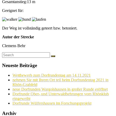
Gesamtanstieg:13 m
Geeignet für:
Der Weg ist vollständig geteert bzw. betoniert.
Autor der Strecke
Clemens Behr
Neueste Beiträge
Wettbewerb zum Dorfrundentag am 14.11.2021
nehmen Sie mit Ihrem Ort teil beim Dorfrundentag 2021 in
Rhön-Grabfeld
neue Dorfrunden Wargolshausen in großer Runde eröffnet
Dorfrunde Ober- und Unterwaldbehrungen vom Rhönklub
eingeweiht
Dorfrunde Wülfershausen im Forschungsprojekt
Archiv