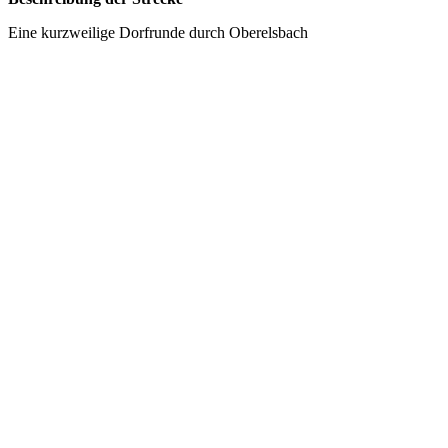
Eine kurzweilige Dorfrunde durch Oberelsbach