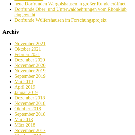
neue Dorfrunden Wargolshausen in großer Runde eröffnet
Dorfrunde Ober- und Unterwaldbehrungen vom Rhönklub
eingeweiht
Dorfrunde Wülfershausen im Forschungsprojekt
Archiv
November 2021
Oktober 2021
Februar 2021
Dezember 2020
November 2020
November 2019
September 2019
Mai 2019
April 2019
Januar 2019
Dezember 2018
November 2018
Oktober 2018
September 2018
Mai 2018
März 2018
November 2017