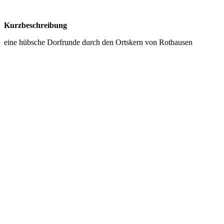
Kurzbeschreibung
eine hübsche Dorfrunde durch den Ortskern von Rothausen