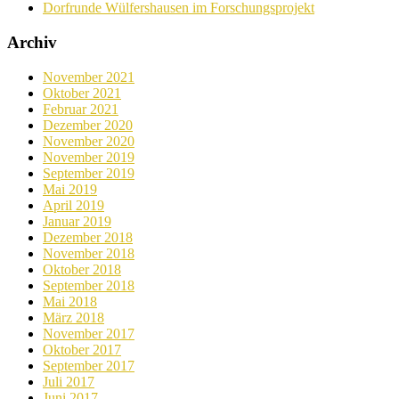
Dorfrunde Wülfershausen im Forschungsprojekt
Archiv
November 2021
Oktober 2021
Februar 2021
Dezember 2020
November 2020
November 2019
September 2019
Mai 2019
April 2019
Januar 2019
Dezember 2018
November 2018
Oktober 2018
September 2018
Mai 2018
März 2018
November 2017
Oktober 2017
September 2017
Juli 2017
Juni 2017