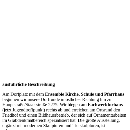
ausführliche Beschreibung
Am Dorfplatz mit dem
Ensemble Kirche, Schule und Pfarrhaus
beginnen wir unsere Dorfrunde in östlicher Richtung hin zur
Hauptstraße/Staatsstraße 2275. Wir biegen am
Fachwerktorhaus
(jetzt Jugendtreffpunkt) rechts ab und erreichen am Ortsrand den
Friedhof und einen Bildhauerbetrieb, der sich auf Ornamentarbeiten
im Grabdenkmalbereich spezialisiert hat. Die große Ausstellung,
ergänzt mit modernen Skulpturen und Tierskulpturen, ist