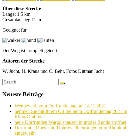
Über diese Strecke
Länge: 1,5 km
Gesamtanstieg:11 m
Geeignet für:
Der Weg ist komplett geteert.
Autoren der Strecke
W. Jucht, H. Kraus und C. Behr, Fotos Dittmar Jucht
Neueste Beiträge
Wettbewerb zum Dorfrundentag am 14.11.2021
nehmen Sie mit Ihrem Ort teil beim Dorfrundentag 2021 in
Rhön-Grabfeld
neue Dorfrunden Wargolshausen in großer Runde eröffnet
Dorfrunde Ober- und Unterwaldbehrungen vom Rhönklub
eingeweiht