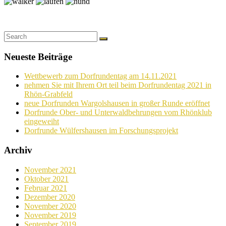
Neueste Beiträge
Wettbewerb zum Dorfrundentag am 14.11.2021
nehmen Sie mit Ihrem Ort teil beim Dorfrundentag 2021 in
Rhön-Grabfeld
neue Dorfrunden Wargolshausen in großer Runde eröffnet
Dorfrunde Ober- und Unterwaldbehrungen vom Rhönklub
eingeweiht
Dorfrunde Wülfershausen im Forschungsprojekt
Archiv
November 2021
Oktober 2021
Februar 2021
Dezember 2020
November 2020
November 2019
September 2019