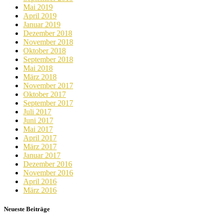
Mai 2019
April 2019
Januar 2019
Dezember 2018
November 2018
Oktober 2018
September 2018
Mai 2018
März 2018
November 2017
Oktober 2017
September 2017
Juli 2017
Juni 2017
Mai 2017
April 2017
März 2017
Januar 2017
Dezember 2016
November 2016
April 2016
März 2016
Neueste Beiträge