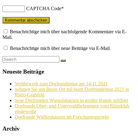
CAPTCHA Code
*
Benachrichtige mich über nachfolgende Kommentare via E-
Mail.
Benachrichtige mich über neue Beiträge via E-Mail.
Neueste Beiträge
Wettbewerb zum Dorfrundentag am 14.11.2021
nehmen Sie mit Ihrem Ort teil beim Dorfrundentag 2021 in
Rhön-Grabfeld
neue Dorfrunden Wargolshausen in großer Runde eröffnet
Dorfrunde Ober- und Unterwaldbehrungen vom Rhönklub
eingeweiht
Dorfrunde Wülfershausen im Forschungsprojekt
Archiv