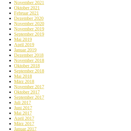
November 2021
Oktober 2021
Februar 2021
Dezember 2020
November 2020
November 2019
September 2019
Mai 2019
April 2019
Januar 2019
Dezember 2018
November 2018
Oktober 2018
September 2018
Mai 2018
März 2018
November 2017
Oktober 2017
September 2017
Juli 2017
Juni 2017
Mai 2017
April 2017
März 2017
Januar 2017